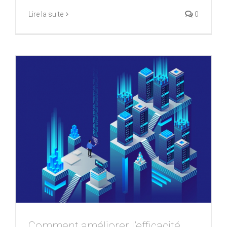
Lire la suite
0
Comment améliorer l’efficacité