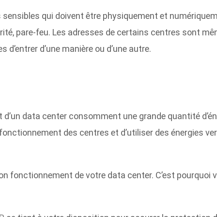
s sensibles qui doivent être physiquement et numériquem
ité, pare-feu
. Les adresses de certains centres sont mêm
es d’entrer d’une manière ou d’une autre.
t d’un data center consomment une grande quantité d’éne
fonctionnement des centres et d’utiliser des énergies ve
fonctionnement de votre data center. C’est pourquoi vous 