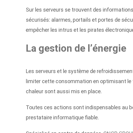
Sur les serveurs se trouvent des information
sécurisés: alarmes, portails et portes
de sécur
empêcher les intrus et les pirates électroniqu
La gestion de l’énergie
Les serveurs et le système de refroidissemen
limiter cette consommation en optimisant le 
chaleur sont aussi mis en place.
Toutes ces actions sont indispensables au bon 
prestataire informatique fiable.