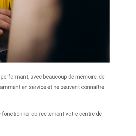
a performant, avec beaucoup de mémoire, de
tamment en service et ne peuvent connaître
e fonctionner correctement votre centre de