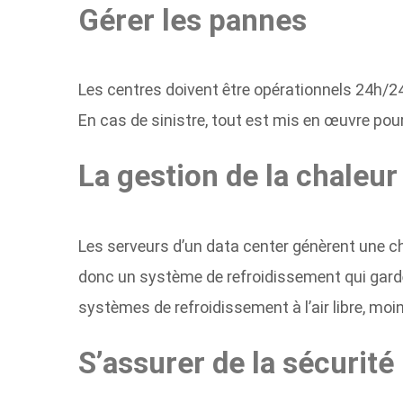
Gérer les pannes
Les centres doivent être opérationnels 24h/24
En cas de sinistre, tout est mis en œuvre pour
La gestion de la chaleur
Les serveurs d’un data center génèrent une ch
donc un système de refroidissement qui gard
systèmes de refroidissement à l’air
libre, mo
S’assurer de la sécurité