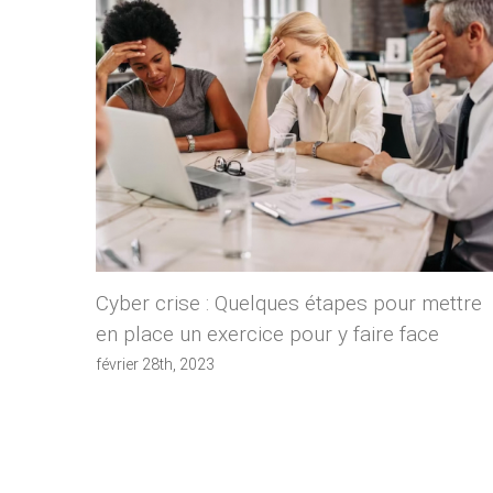
Cyber crise : Quelques étapes pour mettre
en place un exercice pour y faire face
février 28th, 2023