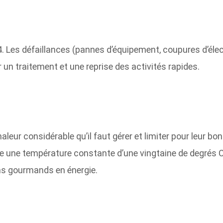
. Les défaillances (pannes d’équipement, coupures d’élec
 un traitement et une reprise des activités rapides.
aleur considérable qu’il faut gérer et limiter pour leur
e une température constante d’une vingtaine de degrés 
ins gourmands en énergie.