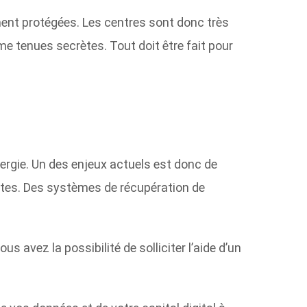
ent protégées. Les centres sont donc très
e tenues secrètes. Tout doit être fait pour
rgie. Un des enjeux actuels est donc de
rtes
. Des systèmes de récupération de
avez la possibilité de solliciter l’aide d’un