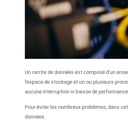
Un centre de données est composé d’un ensem
l’espace de stockage et un ou plusieurs pro
aucune interruption ni baisse de performance
Pour éviter les nombreux problèmes, dans cet
données.