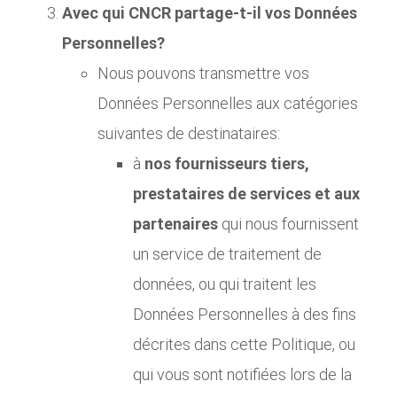
Avec qui CNCR partage-t-il vos Données
Personnelles?
Nous pouvons transmettre vos
Données Personnelles aux catégories
suivantes de destinataires:
à
nos fournisseurs tiers,
prestataires de services et aux
partenaires
qui nous fournissent
un service de traitement de
données, ou qui traitent les
Données Personnelles à des fins
décrites dans cette Politique, ou
qui vous sont notifiées lors de la