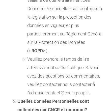
veiller à ce que le traitement des
Données Personnelles soit conforme à
la législation sur la protection des
données en vigueur, et plus
particulièrement au Règlement Général
sur la Protection des Données
(«
RGPD
« ).
Veuillez prendre le temps de lire
attentivement cette Politique. Si vous
avez des questions ou commentaires,
veuillez contacter nous contacter à
l’adresse
contact@cncr-group.fr
.
Quelles Données Personnelles sont
collectées par CNCR et pourquoi?