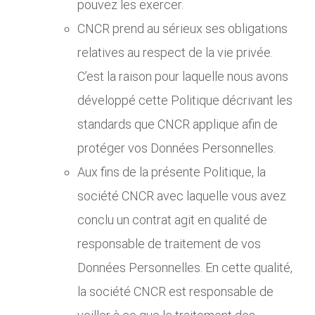
pouvez les exercer.
CNCR prend au sérieux ses obligations
relatives au respect de la vie privée.
C’est la raison pour laquelle nous avons
développé cette Politique décrivant les
standards que CNCR applique afin de
protéger vos Données Personnelles.
Aux fins de la présente Politique, la
société CNCR avec laquelle vous avez
conclu un contrat agit en qualité de
responsable de traitement de vos
Données Personnelles. En cette qualité,
la société CNCR est responsable de