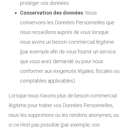
protéger vos données.
Conservation des données
: Nous
conservons les Données Personnelles que
nous recueillons auprès de vous lorsque
nous avons un besoin commercial légitime
(par exemple afin de vous fournir un service
que vous avez demandé ou pour nous
conformer aux exigences légales, fiscales ou
comptables applicables).
Lorsque nous n’avons plus de besoin commercial
légitime pour traiter vos Données Personnelles,
nous les supprimons ou les rendons anonymes, ou
si ce n’est pas possible (par exemple, vos