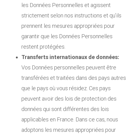
les Données Personnelles et agissent
strictement selon nos instructions et qu’ils
prennent les mesures appropriées pour
garantir que les Données Personnelles
restent protégées.
Transferts internationaux de données:
Vos Données personnelles peuvent être
transférées et traitées dans des pays autres
que le pays où vous résidez. Ces pays
peuvent avoir des lois de protection des
données qui sont différentes des lois
applicables en France. Dans ce cas, nous
adoptons les mesures appropriées pour