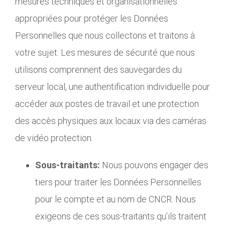
mesures techniques et organisationnelles
appropriées pour protéger les Données
Personnelles que nous collectons et traitons à
votre sujet. Les mesures de sécurité que nous
utilisons comprennent des sauvegardes du
serveur local, une authentification individuelle pour
accéder aux postes de travail et une protection
des accès physiques aux locaux via des caméras
de vidéo protection.
Sous-traitants:
Nous pouvons engager des
tiers pour traiter les Données Personnelles
pour le compte et au nom de CNCR. Nous
exigeons de ces sous-traitants qu’ils traitent