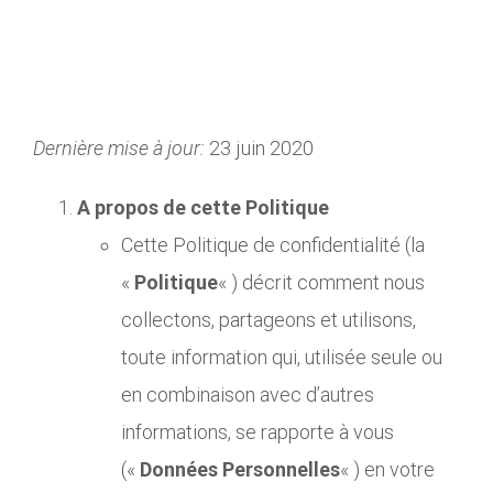
Dernière mise à jour:
23 juin 2020
A propos de cette Politique
Cette Politique de confidentialité (la
«
Politique
« ) décrit comment nous
collectons, partageons et utilisons,
toute information qui, utilisée seule ou
en combinaison avec d’autres
informations, se rapporte à vous
(«
Données Personnelles
« ) en votre