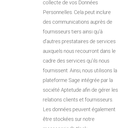
collecte de vos Données
Personnelles. Cela peut inclure
des communications auprès de
fournisseurs tiers ainsi qu’à
d’autres prestataires de services
auxquels nous recourront dans le
cadre des services qu’ils nous
fournissent. Ainsi, nous utilisons la
plateforme Sage intégrée par la
société Aptetude afin de gérer les
relations clients et fournisseurs.
Les données peuvent également
être stockées sur notre