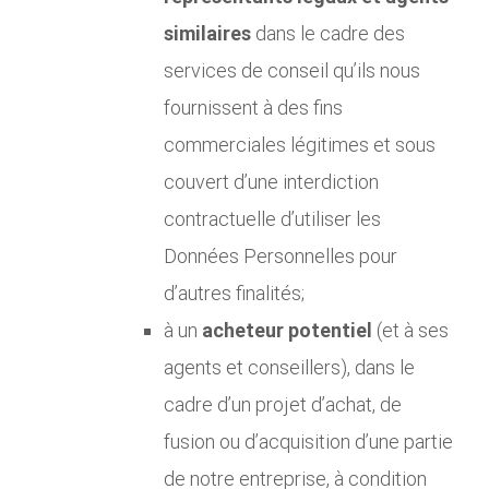
similaires
dans le cadre des
services de conseil qu’ils nous
fournissent à des fins
commerciales légitimes et sous
couvert d’une interdiction
contractuelle d’utiliser les
Données Personnelles pour
d’autres finalités;
à un
acheteur potentiel
(et à ses
agents et conseillers), dans le
cadre d’un projet d’achat, de
fusion ou d’acquisition d’une partie
de notre entreprise, à condition