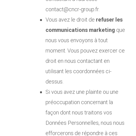
contact@cncr-group.fr.
Vous avez le droit de
refuser les
communications marketing
que
nous vous envoyons à tout
moment. Vous pouvez exercer ce
droit en nous contactant en
utilisant les coordonnées ci-
dessus.
Si vous avez une plainte ou une
préoccupation concernant la
façon dont nous traitons vos
Données Personnelles, nous nous
efforcerons de répondre à ces