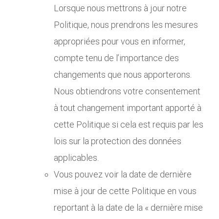
Lorsque nous mettrons à jour notre
Politique, nous prendrons les mesures
appropriées pour vous en informer,
compte tenu de l’importance des
changements que nous apporterons.
Nous obtiendrons votre consentement
à tout changement important apporté à
cette Politique si cela est requis par les
lois sur la protection des données
applicables.
Vous pouvez voir la date de dernière
mise à jour de cette Politique en vous
reportant à la date de la « dernière mise