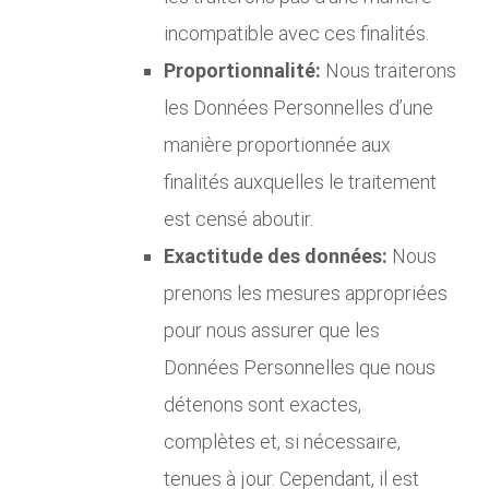
incompatible avec ces finalités.
Proportionnalité:
Nous traiterons
les Données Personnelles d’une
manière proportionnée aux
finalités auxquelles le traitement
est censé aboutir.
Exactitude des données:
Nous
prenons les mesures appropriées
pour nous assurer que les
Données Personnelles que nous
détenons sont exactes,
complètes et, si nécessaire,
tenues à jour. Cependant, il est