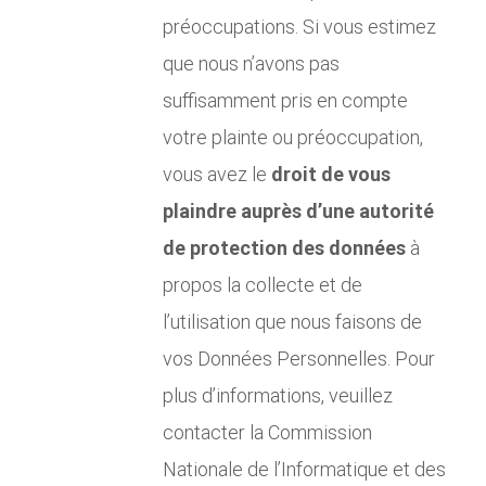
préoccupations. Si vous estimez
que nous n’avons pas
suffisamment pris en compte
votre plainte ou préoccupation,
vous avez le
droit de vous
plaindre auprès d’une autorité
de protection des données
à
propos la collecte et de
l’utilisation que nous faisons de
vos Données Personnelles. Pour
plus d’informations, veuillez
contacter la Commission
Nationale de l’Informatique et des