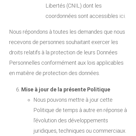
Libertés (CNIL) dont les
coordonnées sont accessibles
ici
.
Nous répondons à toutes les demandes que nous
recevons de personnes souhaitant exercer les
droits relatifs à la protection de leurs Données
Personnelles conformément aux lois applicables
en matière de protection des données.
Mise à jour de la présente Politique
Nous pouvons mettre à jour cette
Politique de temps à autre en réponse à
l’évolution des développements
juridiques, techniques ou commerciaux.