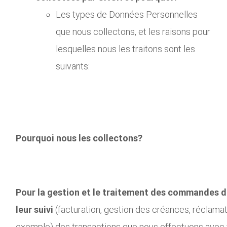
Les types de Données Personnelles
que nous collectons, et les raisons pour
lesquelles nous les traitons sont les
suivants:
Pourquoi nous les collectons?
Pour la gestion et le traitement des commandes de
leur suivi
(facturation, gestion des créances, réclamat
exemple) des transactions que nous effectuons avec 