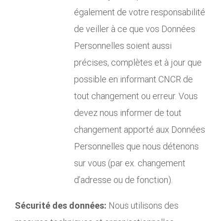
également de votre responsabilité
de veiller à ce que vos Données
Personnelles soient aussi
précises, complètes et à jour que
possible en informant CNCR de
tout changement ou erreur. Vous
devez nous informer de tout
changement apporté aux Données
Personnelles que nous détenons
sur vous (par ex. changement
d’adresse ou de fonction).
Sécurité des données:
Nous utilisons des