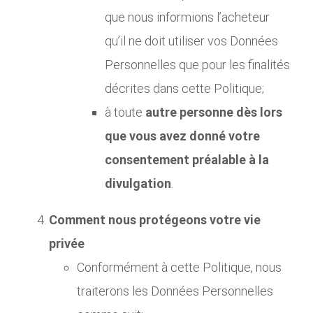
que nous informions l’acheteur
qu’il ne doit utiliser vos Données
Personnelles que pour les finalités
décrites dans cette Politique;
à toute
autre personne dès lors
que vous avez donné votre
consentement préalable à la
divulgation
.
Comment nous protégeons votre vie
privée
Conformément à cette Politique, nous
traiterons les Données Personnelles