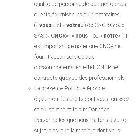
qualité de personne de contact de nos
clients, fournisseurs ou prestataires
(«
vous
» et «
votre
« ) de CNCR Group
SAS («
CNCR
« , «
nous
» ou «
notre
« ). Il
est important de noter que CNCR ne
fournit aucun service aux
consommateurs: en effet, CNCR ne
contracte qu’avec des professionnels.
La présente Politique énonce
également les droits dont vous jouissez
et qui sont relatifs aux Données
Personnelles que nous traitons à votre
sujet, ainsi que la manière dont vous