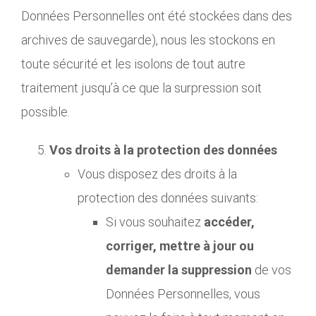
Données Personnelles ont été stockées dans des
archives de sauvegarde), nous les stockons en
toute sécurité et les isolons de tout autre
traitement jusqu’à ce que la surpression soit
possible.
Vos droits à la protection des données
Vous disposez des droits à la
protection des données suivants:
Si vous souhaitez
accéder,
corriger, mettre à jour ou
demander la suppression
de vos
Données Personnelles, vous