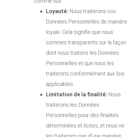
comme suit:
Loyauté:
Nous traiterons vos
Données Personnelles de manière
loyale. Cela signifie que nous
sommes transparents sur la façon
dont nous traitons les Données
Personnelles et que nous les
traiterons conformément aux lois
applicables.
Limitation de la finalité:
Nous
traiterons les Données
Personnelles pour des finalités
déterminées et licites, et nous ne
les traiterons pas d’une manière