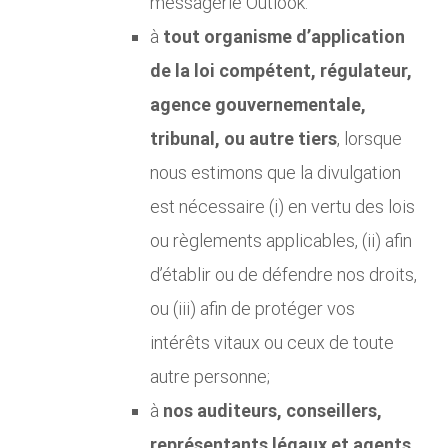
messagerie Outlook.
à
tout organisme d’application
de la loi compétent, régulateur,
agence gouvernementale,
tribunal, ou autre tiers
, lorsque
nous estimons que la divulgation
est nécessaire (i) en vertu des lois
ou règlements applicables, (ii) afin
d’établir ou de défendre nos droits,
ou (iii) afin de protéger vos
intérêts vitaux ou ceux de toute
autre personne;
à
nos auditeurs, conseillers,
représentants légaux et agents