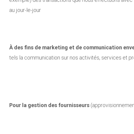
au jour-le-jour
À des fins de marketing et de communication enve
tels la communication sur nos activités, services et pr
Pour la gestion des fournisseurs
(approvisionnemen