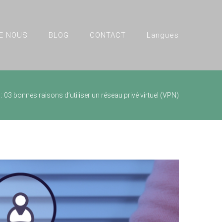
E NOUS
BLOG
CONTACT
Langues
 : 03 bonnes raisons d’utiliser un réseau privé virtuel (VPN)