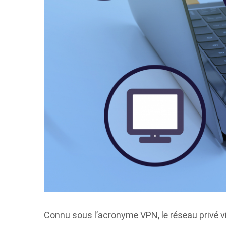
Connu sous l’acronyme VPN, le réseau privé vir