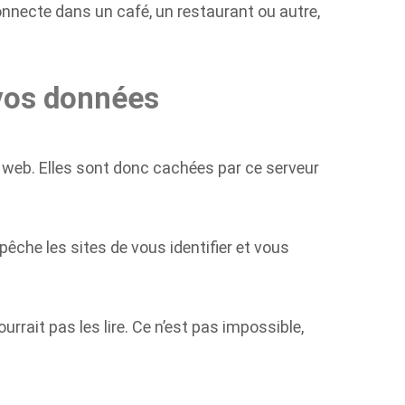
onnecte dans un café, un restaurant ou autre,
 vos données
 web. Elles sont donc cachées par ce serveur
che les sites de vous identifier et vous
urrait pas les lire. Ce n’est pas impossible,