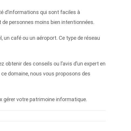
é d’informations qui sont faciles à
t de personnes moins bien intentionnées.
l, un café ou un aéroport. Ce type de réseau
 obtenir des conseils ou l’avis d’un expert en
ans ce domaine, nous vous proposons des
x gérer votre patrimoine informatique.