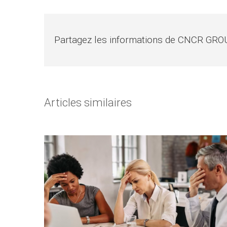
Partagez les informations de CNCR GRO
Articles similaires