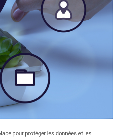
place pour protéger les données et les