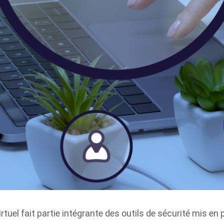
tuel fait partie intégrante des outils de sécurité mis en 