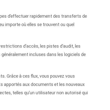
ipes d’effectuer rapidement des transferts de
eu importe où elles se trouvent ou quel
strictions d’accès, les pistes d’audit, les
généralement incluses dans les logiciels de
ments. Grâce à ces flux, vous pouvez vous
nts apportés aux documents et les nouveaux
ctes, telles qu’un utilisateur non autorisé qui