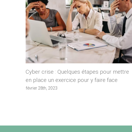
Cyber crise : Quelques étapes pour mettre
en place un exercice pour y faire face
février 28th, 2023