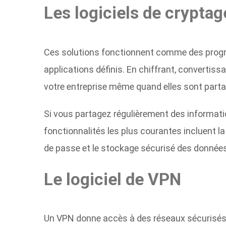
Les logiciels de cryptag
Ces solutions fonctionnent comme des progra
applications définis. En chiffrant, convertiss
votre entreprise même quand elles sont parta
Si vous partagez régulièrement des information
fonctionnalités les plus courantes incluent l
de passe et le stockage sécurisé des donnée
Le logiciel de VPN
Un VPN donne accès à des réseaux sécurisés 