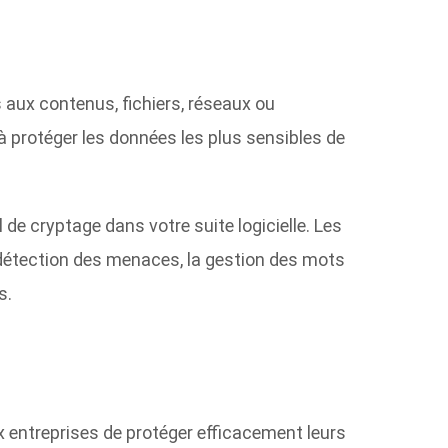
aux contenus, fichiers, réseaux ou
 à protéger les données les plus sensibles de
 de cryptage dans votre suite logicielle. Les
a détection des menaces, la gestion des mots
s.
entreprises de protéger efficacement leurs