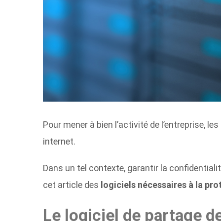
Pour mener à bien l’activité de l’entreprise, 
internet.
Dans un tel contexte, garantir la confidentiali
cet article des
logiciels nécessaires à la pr
Le logiciel de partage de