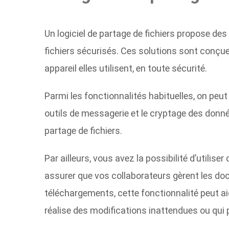
Un logiciel de partage de fichiers propose de
fichiers sécurisés. Ces solutions sont conçue
appareil elles utilisent, en toute sécurité.
Parmi les fonctionnalités habituelles, on peut
outils de messagerie et le cryptage des donn
partage de fichiers.
Par ailleurs, vous avez la possibilité d’utilis
assurer que vos collaborateurs gèrent les d
téléchargements, cette fonctionnalité peut aid
réalise des modifications inattendues ou qui 