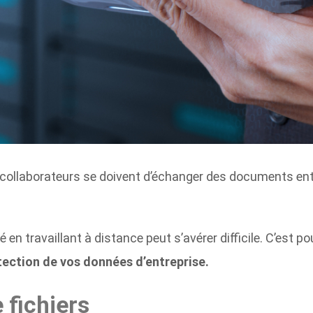
les collaborateurs se doivent d’échanger des documents ent
té en travaillant à distance peut s’avérer difficile. C’est
otection de vos données d’entreprise.
 fichiers