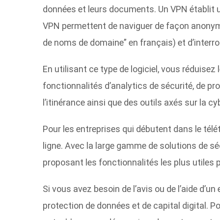
données et leurs documents. Un VPN établit un
VPN permettent de naviguer de façon anonyme
de noms de domaine” en français) et d’interr
En utilisant ce type de logiciel, vous réduis
fonctionnalités d’analytics de sécurité, de pr
l’itinérance ainsi que des outils axés sur la cy
Pour les entreprises qui débutent dans le télétr
ligne. Avec la large gamme de solutions de séc
proposant les fonctionnalités les plus utiles 
Si vous avez besoin de l’avis ou de l’aide d’un
protection de données et de capital digital. 