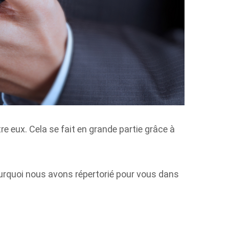
re eux. Cela se fait en grande partie grâce à
 pourquoi nous avons répertorié pour vous dans