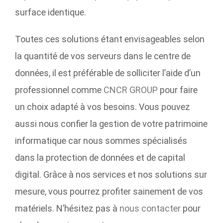
surface identique.
Toutes ces solutions étant envisageables selon
la quantité de vos serveurs dans le centre de
données, il est préférable de solliciter l’aide d’un
professionnel comme
CNCR GROUP
pour faire
un choix adapté à vos besoins. Vous pouvez
aussi nous confier la gestion de votre patrimoine
informatique car nous sommes spécialisés
dans la protection de données et de capital
digital. Grâce à nos services et nos solutions sur
mesure, vous pourrez profiter sainement de vos
matériels. N’hésitez pas à
nous contacter
pour