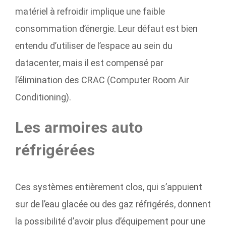
matériel à refroidir implique une faible
consommation d’énergie. Leur défaut est bien
entendu d’utiliser de l’espace au sein du
datacenter, mais il est compensé par
l’élimination des CRAC (Computer Room Air
Conditioning).
Les armoires auto
réfrigérées
Ces systèmes entièrement clos, qui s’appuient
sur de l’eau glacée ou des gaz réfrigérés, donnent
la possibilité d’avoir plus d’équipement pour une