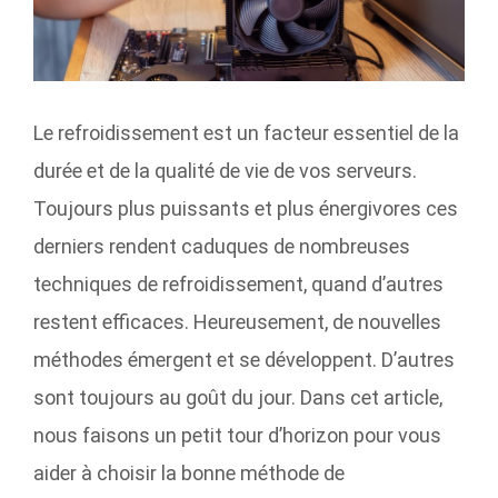
Le refroidissement est un facteur essentiel de la
durée et de la qualité de vie de vos serveurs.
Toujours plus puissants et plus énergivores ces
derniers rendent caduques de nombreuses
techniques de refroidissement, quand d’autres
restent efficaces. Heureusement, de nouvelles
méthodes émergent et se développent. D’autres
sont toujours au goût du jour.
Dans cet article,
nous faisons un petit tour d’horizon pour vous
aider à choisir la bonne méthode de