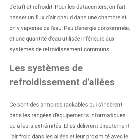
d’état) et refroidit. Pour les datacenters, on fait
passer un flux d’air chaud dans une chambre et
on y vaporise de l’eau. Peu d’énergie consommée,
et une quantité d’eau utilisée inférieure aux
systèmes de refroidissement communs.
Les systèmes de
refroidissement d’allées
Ce sont des armoires rackables qui s’insèrent
dans les rangées d’équipements informatiques
ou à leurs extrémités. Elles délivrent directement
l’air froid dans les allées et leur proximité avec le