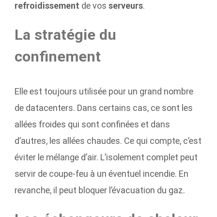
refroidissement
de vos
serveurs
.
La stratégie du
confinement
Elle est toujours utilisée pour un grand nombre
de datacenters. Dans certains cas, ce sont les
allées froides qui sont confinées et dans
d’autres, les allées chaudes. Ce qui compte, c’est
éviter le mélange d’air. L’isolement complet peut
servir de coupe-feu à un éventuel incendie. En
revanche, il peut bloquer l’évacuation du gaz.