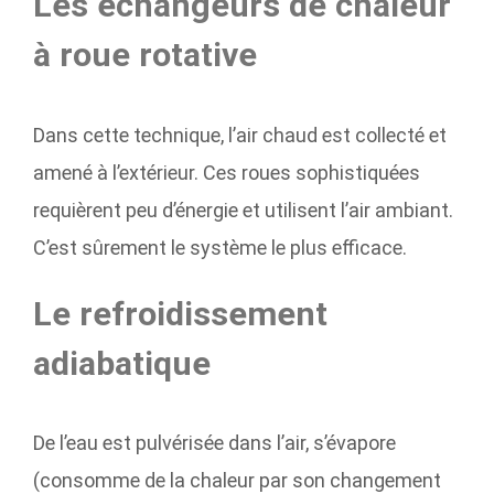
Les échangeurs de chaleur
à roue rotative
Dans cette technique, l’air chaud est collecté et
amené à l’extérieur. Ces roues sophistiquées
requièrent peu d’énergie et utilisent l’air ambiant.
C’est sûrement le système le plus efficace.
Le refroidissement
adiabatique
De l’eau est pulvérisée dans l’air, s’évapore
(consomme de la chaleur par son changement