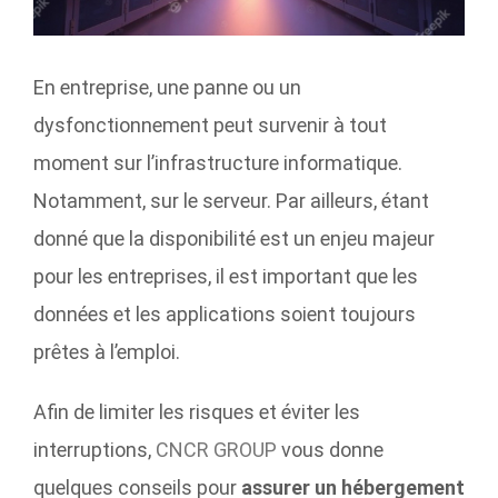
En entreprise, une panne ou un
dysfonctionnement peut survenir à tout
moment sur l’infrastructure informatique.
Notamment, sur le serveur. Par ailleurs, étant
donné que la disponibilité est un enjeu majeur
pour les entreprises, il est important que les
données et les applications soient toujours
prêtes à l’emploi.
Afin de limiter les risques et éviter les
interruptions,
CNCR GROUP
vous donne
quelques conseils pour
assurer un hébergement