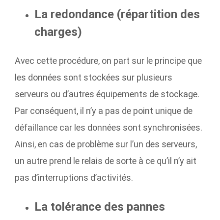
La redondance (répartition des
charges)
Avec cette procédure, on part sur le principe que
les données sont stockées sur plusieurs
serveurs ou d’autres équipements de stockage.
Par conséquent, il n’y a pas de point unique de
défaillance car les données sont synchronisées.
Ainsi, en cas de problème sur l’un des serveurs,
un autre prend le relais de sorte à ce qu’il n’y ait
pas d’interruptions d’activités.
La tolérance des pannes