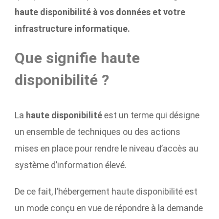
haute disponibilité à vos données et votre
infrastructure informatique.
Que signifie haute
disponibilité ?
La
haute disponibilité
est un terme qui désigne
un ensemble de techniques ou des actions
mises en place pour rendre le niveau d’accès au
système d’information élevé.
De ce fait, l’hébergement haute disponibilité est
un mode conçu en vue de répondre à la demande