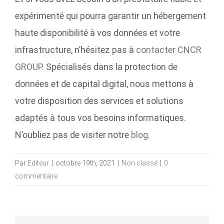
expérimenté qui pourra garantir un hébergement
haute disponibilité à vos données et votre
infrastructure, n’hésitez pas à
contacter CNCR
GROUP
.
Spécialisés dans la protection de
données et de capital digital, nous mettons à
votre disposition des services et solutions
adaptés à tous vos besoins informatiques.
N’oubliez pas de visiter notre
blog
.
Par
Editeur
|
octobre 19th, 2021
|
Non classé
|
0
commentaire