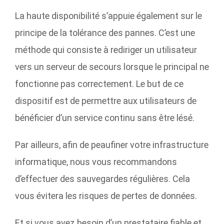
La haute disponibilité s’appuie également sur le
principe de la tolérance des pannes. C’est une
méthode qui consiste à rediriger un utilisateur
vers un serveur de secours lorsque le principal ne
fonctionne pas correctement. Le but de ce
dispositif est de permettre aux utilisateurs de
bénéficier d’un service continu sans être lésé.
Par ailleurs, afin de peaufiner votre infrastructure
informatique, nous vous recommandons
d’effectuer des sauvegardes régulières. Cela
vous évitera les risques de pertes de données.
Et si vous avez besoin d’un prestataire fiable et