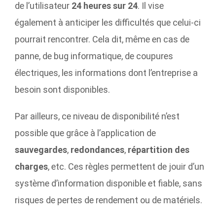
de l’utilisateur
24 heures sur 24
. Il vise
également à anticiper les difficultés que celui-ci
pourrait rencontrer. Cela dit, même en cas de
panne, de bug informatique, de coupures
électriques, les informations dont l’entreprise a
besoin sont disponibles.
Par ailleurs, ce niveau de disponibilité n’est
possible que grâce à l’application de
sauvegardes
,
redondances
,
répartition
des
charges
, etc. Ces règles permettent de jouir d’un
système d’information disponible et fiable, sans
risques de pertes de rendement ou de matériels.