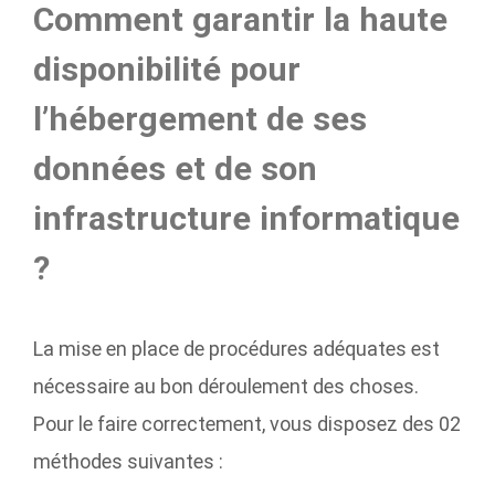
Comment garantir la haute
disponibilité pour
l’hébergement de ses
données et de son
infrastructure informatique
?
La mise en place de procédures adéquates est
nécessaire au bon déroulement des choses.
Pour le faire correctement, vous disposez des 02
méthodes suivantes :