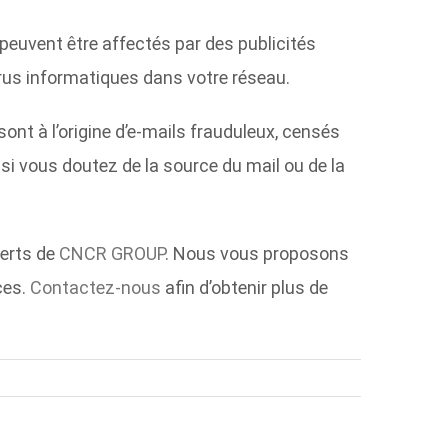
 peuvent être affectés par des publicités
irus informatiques dans votre réseau.
t à l’origine d’e-mails frauduleux, censés
si vous doutez de la source du mail ou de la
perts de
CNCR GROUP
. Nous vous proposons
ces.
Contactez-nous
afin d’obtenir plus de