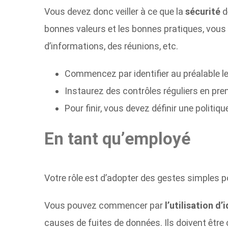
Vous devez donc veiller à ce que la
sécurité
d
bonnes valeurs et les bonnes pratiques, vous 
d’informations, des réunions, etc.
Commencez par identifier au préalable l
Instaurez des contrôles réguliers en pre
Pour finir, vous devez définir une politiq
En tant qu’employé
Votre rôle est d’adopter des gestes simples pou
Vous pouvez commencer par
l’utilisation 
causes de fuites de données. Ils doivent êtr