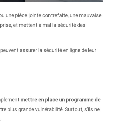
 ou une pièce jointe contrefaite, une mauvaise
prise, et mettent à mal la sécurité des
euvent assurer la sécurité en ligne de leur
simplement
mettre en place un programme de
re plus grande vulnérabilité. Surtout, s’ils ne
.