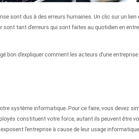
rise sont dus à des erreurs humaines. Un clic sur un lien
 sont tant d’erreurs qui sont faites au quotidien en entre
ugé bon d’expliquer comment les acteurs d’une entreprise p
de votre système informatique. Pour ce faire, vous devez 
ployés constituent votre force, autant ils peuvent être vot
exposent l’entreprise à cause de leur usage informatique