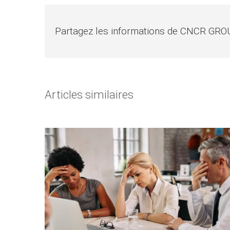
Partagez les informations de CNCR GRO
Articles similaires