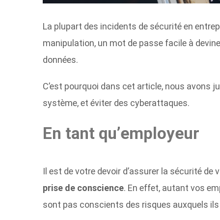
La plupart des incidents de sécurité en entrep
manipulation, un mot de passe facile à deviner
données.
C’est pourquoi dans cet article, nous avons j
système, et éviter des cyberattaques.
En tant qu’employeur
Il est de votre devoir d’assurer la sécurité 
prise de conscience
. En effet, autant vos em
sont pas conscients des risques auxquels ils 