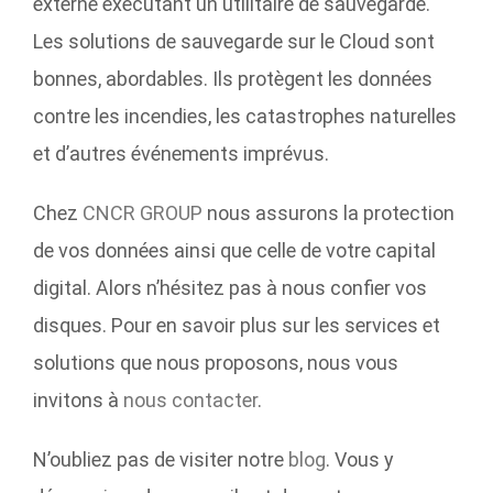
externe exécutant un utilitaire de sauvegarde.
Les solutions de sauvegarde sur le Cloud sont
bonnes, abordables. Ils protègent les données
contre les incendies, les catastrophes naturelles
et d’autres événements imprévus.
Chez
CNCR GROUP
nous assurons la protection
de vos données ainsi que celle de votre capital
digital. Alors n’hésitez pas à nous confier vos
disques. Pour en savoir plus sur les services et
solutions que nous proposons, nous vous
invitons à
nous contacter
.
N’oubliez pas de visiter notre
blog
. Vous y