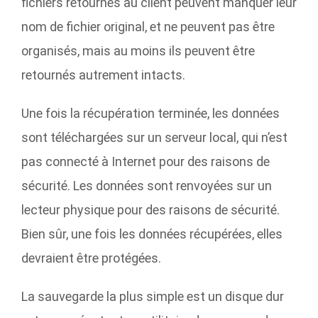
fichiers retournés au client peuvent manquer leur
nom de fichier original, et ne peuvent pas être
organisés, mais au moins ils peuvent être
retournés autrement intacts.
Une fois la récupération terminée, les données
sont téléchargées sur un serveur local, qui n’est
pas connecté à Internet pour des raisons de
sécurité. Les données sont renvoyées sur un
lecteur physique pour des raisons de sécurité.
Bien sûr, une fois les données récupérées, elles
devraient être protégées.
La sauvegarde la plus simple est un disque dur