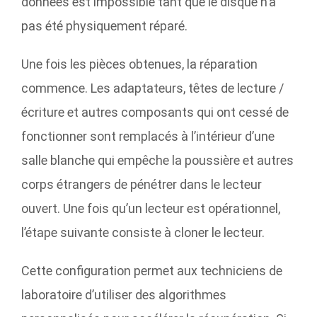
données est impossible tant que le disque n’a
pas été physiquement réparé.
Une fois les pièces obtenues, la réparation
commence. Les adaptateurs, têtes de lecture /
écriture et autres composants qui ont cessé de
fonctionner sont remplacés à l’intérieur d’une
salle blanche qui empêche la poussière et autres
corps étrangers de pénétrer dans le lecteur
ouvert. Une fois qu’un lecteur est opérationnel,
l’étape suivante consiste à cloner le lecteur.
Cette configuration permet aux techniciens de
laboratoire d’utiliser des algorithmes