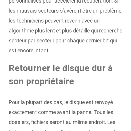
personnalisés pour accélérer la récupération. Si
les mauvais secteurs s’avèrent être un problème,
les techniciens peuvent revenir avec un
algorithme plus lent et plus détaillé qui recherche
secteur par secteur pour chaque dernier bit qui
est encore intact.
Retourner le disque dur à
son propriétaire
Pour la plupart des cas, le disque est renvoyé
exactement comme avant la panne. Tous les
dossiers, fichiers seront au même endroit. Les