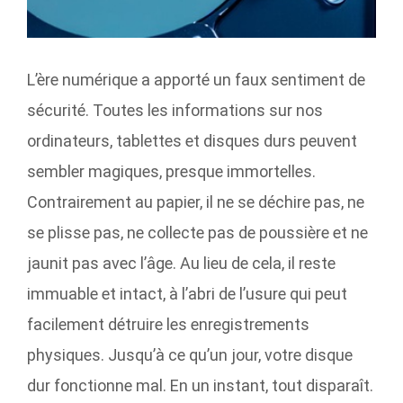
L’ère numérique a apporté un faux sentiment de
sécurité. Toutes les informations sur nos
ordinateurs, tablettes et disques durs peuvent
sembler magiques, presque immortelles.
Contrairement au papier, il ne se déchire pas, ne
se plisse pas, ne collecte pas de poussière et ne
jaunit pas avec l’âge. Au lieu de cela, il reste
immuable et intact, à l’abri de l’usure qui peut
facilement détruire les enregistrements
physiques. Jusqu’à ce qu’un jour, votre disque
dur fonctionne mal. En un instant, tout disparaît.