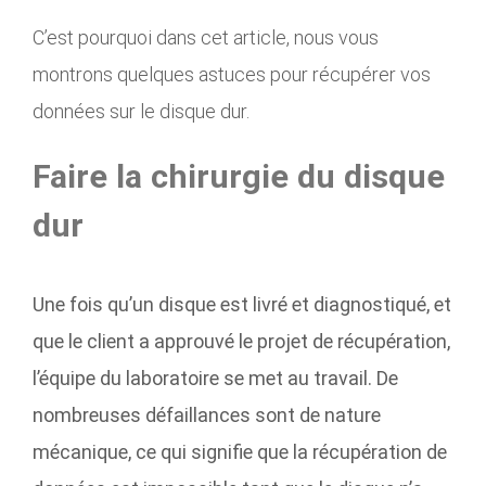
C’est pourquoi dans cet article, nous vous
montrons quelques astuces pour récupérer vos
données sur le disque dur.
Faire la chirurgie du disque
dur
Une fois qu’un disque est livré et diagnostiqué, et
que le client a approuvé le projet de récupération,
l’équipe du laboratoire se met au travail. De
nombreuses défaillances sont de nature
mécanique, ce qui signifie que la récupération de