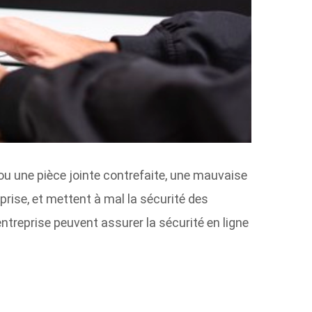
 ou une pièce jointe contrefaite, une mauvaise
prise, et mettent à mal la sécurité des
ntreprise peuvent assurer la sécurité en ligne