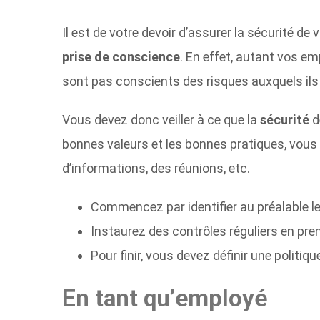
Il est de votre devoir d’assurer la sécurité 
prise de conscience
. En effet, autant vos em
sont pas conscients des risques auxquels ils 
Vous devez donc veiller à ce que la
sécurité
d
bonnes valeurs et les bonnes pratiques, vous 
d’informations, des réunions, etc.
Commencez par identifier au préalable l
Instaurez des contrôles réguliers en pre
Pour finir, vous devez définir une politiq
En tant qu’employé