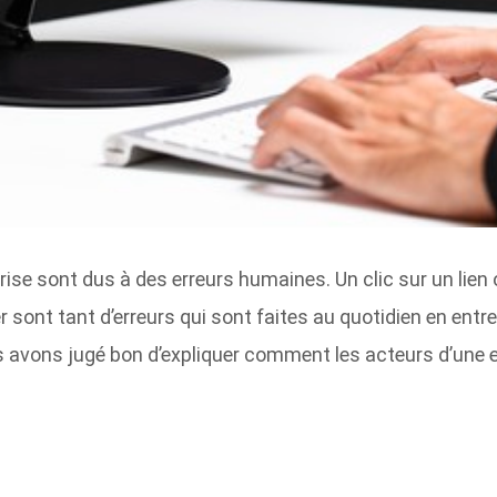
rise sont dus à des erreurs humaines. Un clic sur un lien
 sont tant d’erreurs qui sont faites au quotidien en entre
s avons jugé bon d’expliquer comment les acteurs d’une e