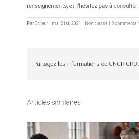
renseignements, et n’hésitez pas à
consulter 
Par
Editeur
|
mai 21st, 2021
|
Non classé
|
0 commentair
Partagez les informations de CNCR GRO
Articles similaires