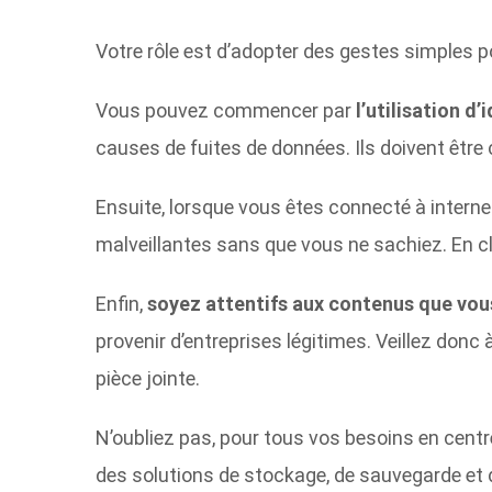
Votre rôle est d’adopter des gestes simples pou
Vous pouvez commencer par
l’utilisation 
causes de fuites de données. Ils doivent êtr
Ensuite, lorsque vous êtes connecté à intern
malveillantes sans que vous ne sachiez. En cl
Enfin,
soyez attentifs aux contenus que vou
provenir d’entreprises légitimes. Veillez don
pièce jointe.
N’oubliez pas, pour tous vos besoins en centre
des solutions de stockage, de sauvegarde et 