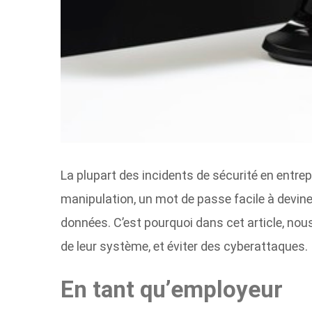
La plupart des incidents de sécurité en entrep
manipulation, un mot de passe facile à deviner
données. C’est pourquoi dans cet article, nou
de leur système, et éviter des cyberattaques.
En tant qu’employeur