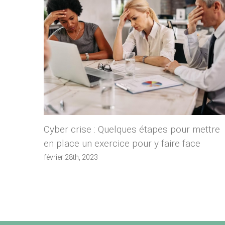
Cyber crise : Quelques étapes pour mettre
en place un exercice pour y faire face
février 28th, 2023