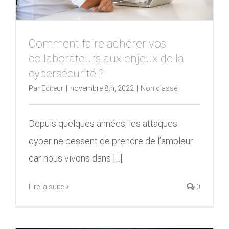
Comment faire adhérer vos
collaborateurs aux enjeux de la
cybersécurité ?
Par
Editeur
|
novembre 8th, 2022
|
Non classé
Depuis quelques années, les attaques
cyber ne cessent de prendre de l’ampleur
car nous vivons dans [...]
Lire la suite
0