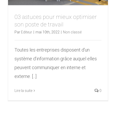
03 astuces pour mieux optimiser
son poste de travail
Par
Editeur
|
mai 10th, 2022
|
Non classé
Toutes les entreprises disposent d’un
système d’information grâce auquel elles
peuvent communiquer en interne et
externe. [...]
Lire la suite
0