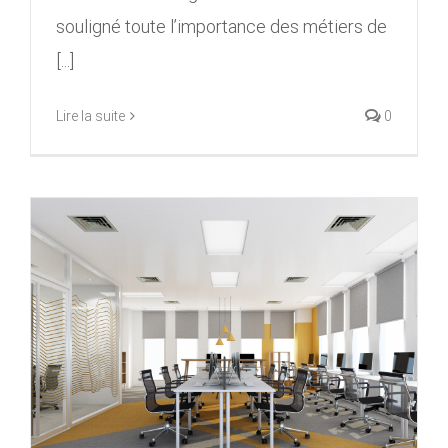
souligné toute l’importance des métiers de
[...]
Lire la suite
0