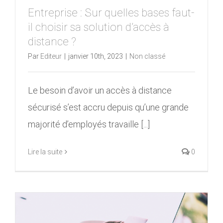
Entreprise : Sur quelles bases faut-
il choisir sa solution d’accès à
distance ?
Par
Editeur
|
janvier 10th, 2023
|
Non classé
Le besoin d’avoir un accès à distance
sécurisé s’est accru depuis qu’une grande
majorité d’employés travaille [...]
Lire la suite
0