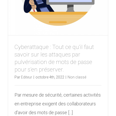
Cyberattaque : Tout ce qu’il faut
savoir sur les attaques par
pulvérisation de mots de passe
pour s’en préserver.
Par
Editeur
|
octobre 4th, 2022
|
Non classé
Par mesure de sécurité, certaines activités
en entreprise exigent des collaborateurs
d’avoir des mots de passe [...]