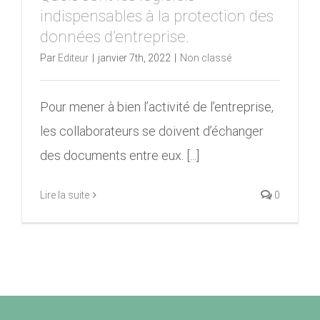
indispensables à la protection des
données d’entreprise.
Par
Editeur
|
janvier 7th, 2022
|
Non classé
Pour mener à bien l’activité de l’entreprise,
les collaborateurs se doivent d’échanger
des documents entre eux. [...]
Lire la suite
0