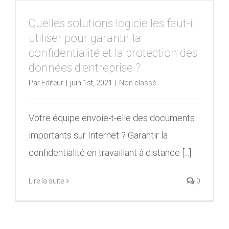
Quelles solutions logicielles faut-il
utiliser pour garantir la
confidentialité et la protection des
données d’entreprise ?
Par
Editeur
|
juin 1st, 2021
|
Non classé
Votre équipe envoie-t-elle des documents
importants sur Internet ? Garantir la
confidentialité en travaillant à distance [...]
Lire la suite
0