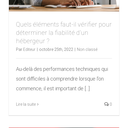
Quels éléments faut-il vérifier pour
déterminer la fiabilité d’un
hébergeur ?
Par
Editeur
|
octobre 25th, 2022
|
Non classé
Au-delà des performances techniques qui
sont difficiles à comprendre lorsque l’on
commence, il est important de [...]
Lire la suite
0