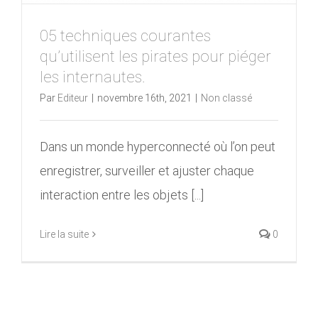
05 techniques courantes
qu’utilisent les pirates pour piéger
les internautes.
Par
Editeur
|
novembre 16th, 2021
|
Non classé
Dans un monde hyperconnecté où l’on peut
enregistrer, surveiller et ajuster chaque
interaction entre les objets [...]
Lire la suite
0