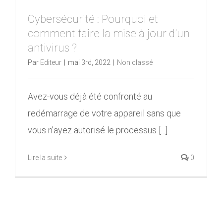
Cybersécurité : Pourquoi et
comment faire la mise à jour d’un
antivirus ?
Par
Editeur
|
mai 3rd, 2022
|
Non classé
Avez-vous déjà été confronté au
redémarrage de votre appareil sans que
vous n’ayez autorisé le processus [...]
Lire la suite
0