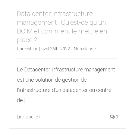
Data center infrastructure
management : Qu’est-ce qu’un
DCIM et comment le mettre en
place ?
Par
Editeur
|
avril 26th, 2022
|
Non classé
Le Datacenter infrastructure management
est une solution de gestion de
l’infrastructure d’un datacenter ou centre
de [...]
Lire la suite
0