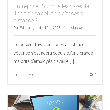
Entreprise : Sur quelles bases faut-
il choisir sa solution d’accès à
distance ?
Par
Editeur
|
janvier 10th, 2023
|
Non classé
Le besoin d’avoir un accès à distance
sécurisé s’est accru depuis qu’une grande
majorité d’employés travaille [...]
Lire la suite
0