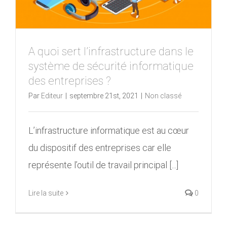
A quoi sert l’infrastructure dans le
système de sécurité informatique
des entreprises ?
Par
Editeur
|
septembre 21st, 2021
|
Non classé
L’infrastructure informatique est au cœur
du dispositif des entreprises car elle
représente l’outil de travail principal [...]
Lire la suite
0