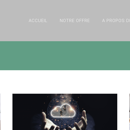
ACCUEIL
NOTRE OFFRE
A PROPOS D