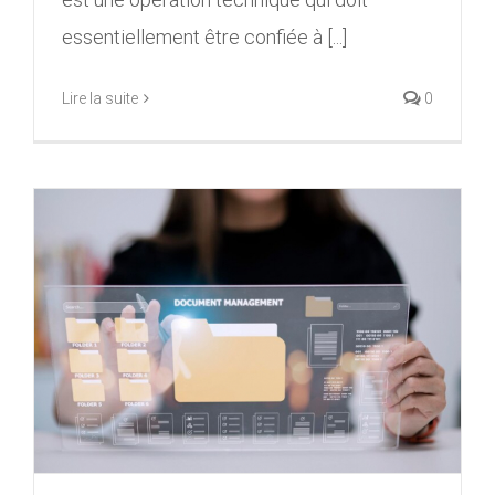
essentiellement être confiée à [...]
Lire la suite
0