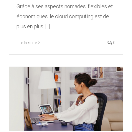
Grâce à ses aspects nomades, flexibles et
économiques, le cloud computing est de
plus en plus [...]
Lire la suite
0