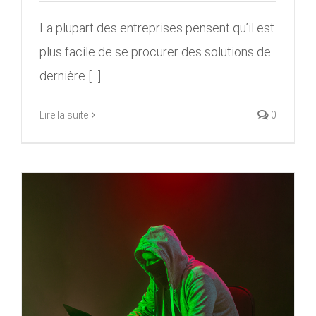
La plupart des entreprises pensent qu’il est
plus facile de se procurer des solutions de
dernière [...]
Lire la suite
0