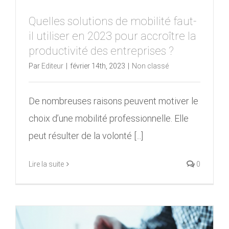
Quelles solutions de mobilité faut-
il utiliser en 2023 pour accroître la
productivité des entreprises ?
Par
Editeur
|
février 14th, 2023
|
Non classé
De nombreuses raisons peuvent motiver le
choix d’une mobilité professionnelle. Elle
peut résulter de la volonté [...]
Lire la suite
0