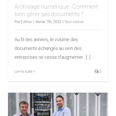
Archivage numérique : Comment
bien gérer ses documents ?
Par
Editeur
|
février 7th, 2023
|
Non classé
Au fil des années, le volume des
documents échangés au sein des
entreprises ne cesse d’augmenter. [...]
Lire la suite
0