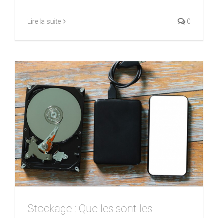
Lire la suite
0
Stockage : Quelles sont les