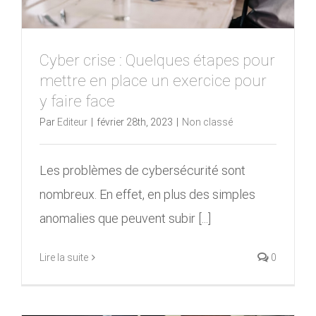
Cyber crise : Quelques étapes pour
mettre en place un exercice pour
y faire face
Par
Editeur
|
février 28th, 2023
|
Non classé
Les problèmes de cybersécurité sont
nombreux. En effet, en plus des simples
anomalies que peuvent subir [...]
Lire la suite
0