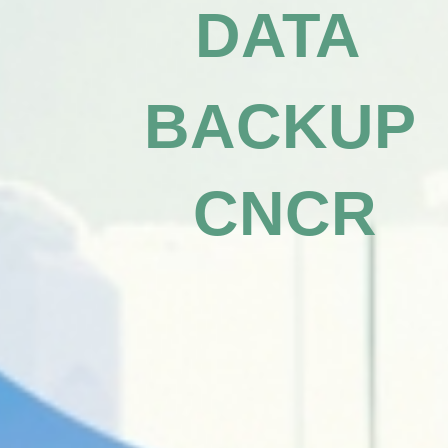
DATA
BACKUP
CNCR