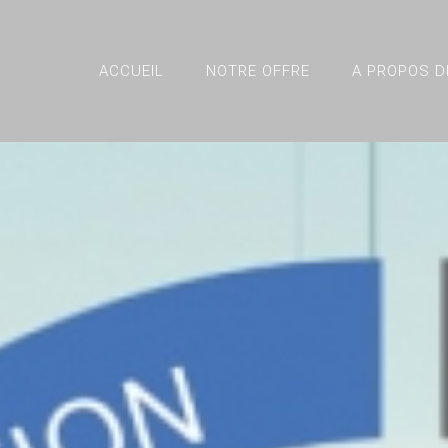
ACCUEIL
NOTRE OFFRE
A PROPOS D