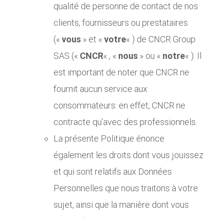
qualité de personne de contact de nos
clients, fournisseurs ou prestataires
(«
vous
» et «
votre
« ) de CNCR Group
SAS («
CNCR
« , «
nous
» ou «
notre
« ). Il
est important de noter que CNCR ne
fournit aucun service aux
consommateurs: en effet, CNCR ne
contracte qu’avec des professionnels.
La présente Politique énonce
également les droits dont vous jouissez
et qui sont relatifs aux Données
Personnelles que nous traitons à votre
sujet, ainsi que la manière dont vous