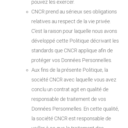
pouvez les exercer.
CNCR prend au sérieux ses obligations
relatives au respect de la vie privée.
C’est la raison pour laquelle nous avons
développé cette Politique décrivant les
standards que CNCR applique afin de
protéger vos Données Personnelles.
Aux fins de la présente Politique, la
société CNCR avec laquelle vous avez
conclu un contrat agit en qualité de
responsable de traitement de vos
Données Personnelles. En cette qualité,
la société CNCR est responsable de