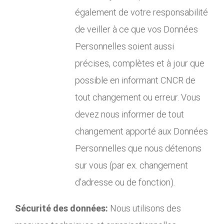
également de votre responsabilité
de veiller à ce que vos Données
Personnelles soient aussi
précises, complètes et à jour que
possible en informant CNCR de
tout changement ou erreur. Vous
devez nous informer de tout
changement apporté aux Données
Personnelles que nous détenons
sur vous (par ex. changement
d’adresse ou de fonction).
Sécurité des données:
Nous utilisons des