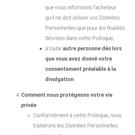
que nous informions l’acheteur
qu’il ne doit utiliser vos Données
Personnelles que pour les finalités
décrites dans cette Politique;
à toute
autre personne dès lors
que vous avez donné votre
consentement préalable à la
divulgation
.
Comment nous protégeons votre vie
privée
Conformément à cette Politique, nous
traiterons les Données Personnelles