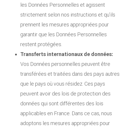
les Données Personnelles et agissent
strictement selon nos instructions et qu’ils
prennent les mesures appropriées pour
garantir que les Données Personnelles
restent protégées.
Transferts internationaux de données:
Vos Données personnelles peuvent être
transférées et traitées dans des pays autres
que le pays où vous résidez. Ces pays
peuvent avoir des lois de protection des
données qui sont différentes des lois
applicables en France. Dans ce cas, nous
adoptons les mesures appropriées pour