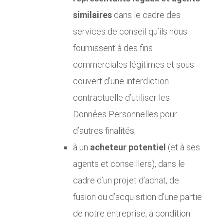
similaires
dans le cadre des
services de conseil qu’ils nous
fournissent à des fins
commerciales légitimes et sous
couvert d’une interdiction
contractuelle d’utiliser les
Données Personnelles pour
d’autres finalités;
à un
acheteur potentiel
(et à ses
agents et conseillers), dans le
cadre d’un projet d’achat, de
fusion ou d’acquisition d’une partie
de notre entreprise, à condition