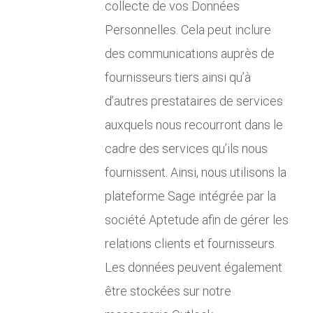
collecte de vos Données
Personnelles. Cela peut inclure
des communications auprès de
fournisseurs tiers ainsi qu’à
d’autres prestataires de services
auxquels nous recourront dans le
cadre des services qu’ils nous
fournissent. Ainsi, nous utilisons la
plateforme Sage intégrée par la
société Aptetude afin de gérer les
relations clients et fournisseurs.
Les données peuvent également
être stockées sur notre