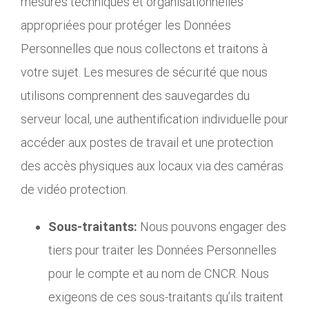
mesures techniques et organisationnelles
appropriées pour protéger les Données
Personnelles que nous collectons et traitons à
votre sujet. Les mesures de sécurité que nous
utilisons comprennent des sauvegardes du
serveur local, une authentification individuelle pour
accéder aux postes de travail et une protection
des accès physiques aux locaux via des caméras
de vidéo protection.
Sous-traitants:
Nous pouvons engager des
tiers pour traiter les Données Personnelles
pour le compte et au nom de CNCR. Nous
exigeons de ces sous-traitants qu’ils traitent