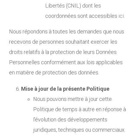
Libertés (CNIL) dont les
coordonnées sont accessibles
ici
.
Nous répondons à toutes les demandes que nous
recevons de personnes souhaitant exercer les
droits relatifs à la protection de leurs Données
Personnelles conformément aux lois applicables
en matière de protection des données.
Mise à jour de la présente Politique
Nous pouvons mettre à jour cette
Politique de temps à autre en réponse à
l’évolution des développements
juridiques, techniques ou commerciaux.