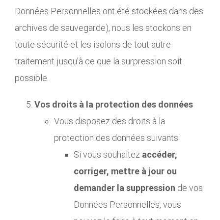
Données Personnelles ont été stockées dans des
archives de sauvegarde), nous les stockons en
toute sécurité et les isolons de tout autre
traitement jusqu’à ce que la surpression soit
possible.
Vos droits à la protection des données
Vous disposez des droits à la
protection des données suivants:
Si vous souhaitez
accéder,
corriger, mettre à jour ou
demander la suppression
de vos
Données Personnelles, vous