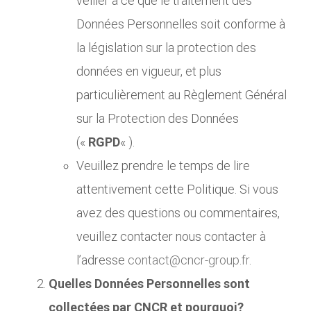
veiller à ce que le traitement des
Données Personnelles soit conforme à
la législation sur la protection des
données en vigueur, et plus
particulièrement au Règlement Général
sur la Protection des Données
(«
RGPD
« ).
Veuillez prendre le temps de lire
attentivement cette Politique. Si vous
avez des questions ou commentaires,
veuillez contacter nous contacter à
l’adresse
contact@cncr-group.fr
.
Quelles Données Personnelles sont
collectées par CNCR et pourquoi?