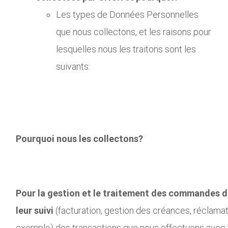
Les types de Données Personnelles
que nous collectons, et les raisons pour
lesquelles nous les traitons sont les
suivants:
Pourquoi nous les collectons?
Pour la gestion et le traitement des commandes de
leur suivi
(facturation, gestion des créances, réclamat
exemple) des transactions que nous effectuons avec 