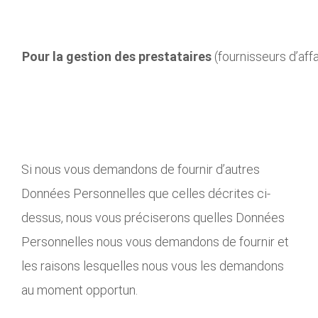
Pour la gestion des prestataires
(fournisseurs d’affa
Si nous vous demandons de fournir d’autres
Données Personnelles que celles décrites ci-
dessus, nous vous préciserons quelles Données
Personnelles nous vous demandons de fournir et
les raisons lesquelles nous vous les demandons
au moment opportun.