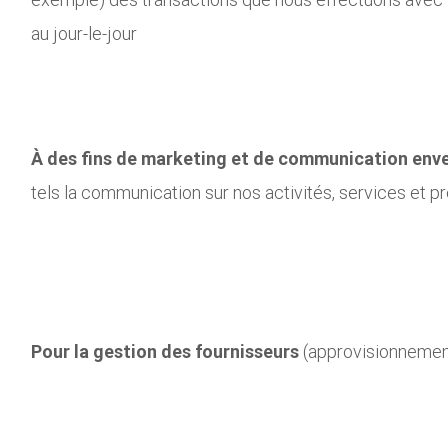
au jour-le-jour
À des fins de marketing et de communication enve
tels la communication sur nos activités, services et pr
Pour la gestion des fournisseurs
(approvisionnemen