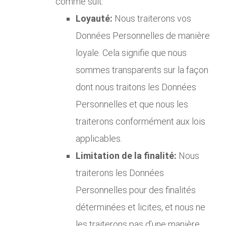
comme suit:
Loyauté:
Nous traiterons vos
Données Personnelles de manière
loyale. Cela signifie que nous
sommes transparents sur la façon
dont nous traitons les Données
Personnelles et que nous les
traiterons conformément aux lois
applicables.
Limitation de la finalité:
Nous
traiterons les Données
Personnelles pour des finalités
déterminées et licites, et nous ne
les traiterons pas d’une manière