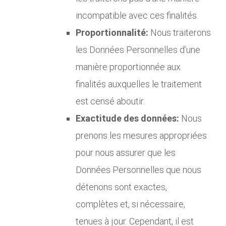
incompatible avec ces finalités.
Proportionnalité:
Nous traiterons
les Données Personnelles d’une
manière proportionnée aux
finalités auxquelles le traitement
est censé aboutir.
Exactitude des données:
Nous
prenons les mesures appropriées
pour nous assurer que les
Données Personnelles que nous
détenons sont exactes,
complètes et, si nécessaire,
tenues à jour. Cependant, il est