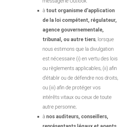
messagerie Outlook.
à
tout organisme d’application
de la loi compétent, régulateur,
agence gouvernementale,
tribunal, ou autre tiers
, lorsque
nous estimons que la divulgation
est nécessaire (i) en vertu des lois
ou règlements applicables, (ii) afin
d’établir ou de défendre nos droits,
ou (iii) afin de protéger vos
intérêts vitaux ou ceux de toute
autre personne;
à
nos auditeurs, conseillers,
représentants légaux et agents