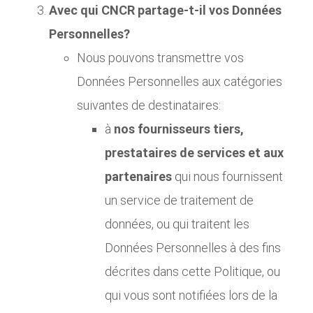
Avec qui CNCR partage-t-il vos Données
Personnelles?
Nous pouvons transmettre vos
Données Personnelles aux catégories
suivantes de destinataires:
à
nos fournisseurs tiers,
prestataires de services et aux
partenaires
qui nous fournissent
un service de traitement de
données, ou qui traitent les
Données Personnelles à des fins
décrites dans cette Politique, ou
qui vous sont notifiées lors de la