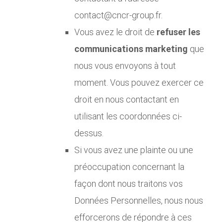
contact@cncr-group.fr.
Vous avez le droit de
refuser les
communications marketing
que
nous vous envoyons à tout
moment. Vous pouvez exercer ce
droit en nous contactant en
utilisant les coordonnées ci-
dessus.
Si vous avez une plainte ou une
préoccupation concernant la
façon dont nous traitons vos
Données Personnelles, nous nous
efforcerons de répondre à ces