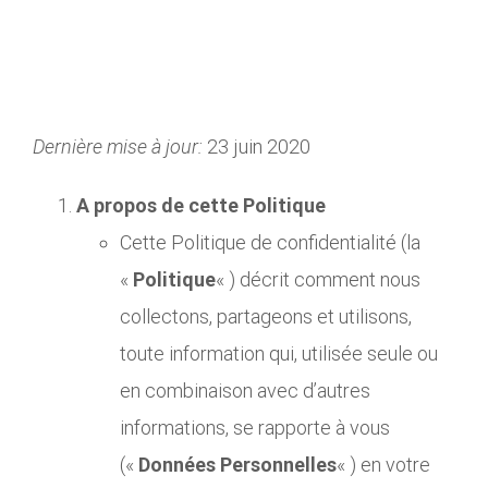
Dernière mise à jour:
23 juin 2020
A propos de cette Politique
Cette Politique de confidentialité (la
«
Politique
« ) décrit comment nous
collectons, partageons et utilisons,
toute information qui, utilisée seule ou
en combinaison avec d’autres
informations, se rapporte à vous
(«
Données Personnelles
« ) en votre