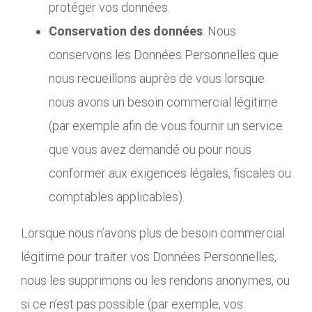
protéger vos données.
Conservation des données
: Nous
conservons les Données Personnelles que
nous recueillons auprès de vous lorsque
nous avons un besoin commercial légitime
(par exemple afin de vous fournir un service
que vous avez demandé ou pour nous
conformer aux exigences légales, fiscales ou
comptables applicables).
Lorsque nous n’avons plus de besoin commercial
légitime pour traiter vos Données Personnelles,
nous les supprimons ou les rendons anonymes, ou
si ce n’est pas possible (par exemple, vos