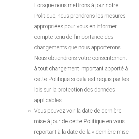
Lorsque nous mettrons à jour notre
Politique, nous prendrons les mesures
appropriées pour vous en informer,
compte tenu de l’importance des
changements que nous apporterons.
Nous obtiendrons votre consentement
à tout changement important apporté à
cette Politique si cela est requis par les
lois sur la protection des données
applicables.
Vous pouvez voir la date de dernière
mise à jour de cette Politique en vous
reportant à la date de la « dernière mise