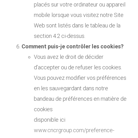
placés sur votre ordinateur ou appareil
mobile lorsque vous visitez notre Site
Web sont listés dans le tableau de la
section 4.2 ci-dessus.
Comment puis-je contrôler les cookies?
Vous avez le droit de décider
d’accepter ou de refuser les cookies.
Vous pouvez modifier vos préférences
en les sauvegardant dans notre
bandeau de préférences en matière de
cookies
disponible ici
www.cncrgroup.com/preference-