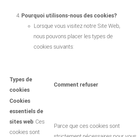
Pourquoi utilisons-nous des cookies?
Lorsque vous visitez notre Site Web,
nous pouvons placer les types de
cookies suivants:
Types de
Comment refuser
cookies
Cookies
essentiels de
sites web
: Ces
Parce que ces cookies sont
cookies sont
strictement nécessaires pour vous