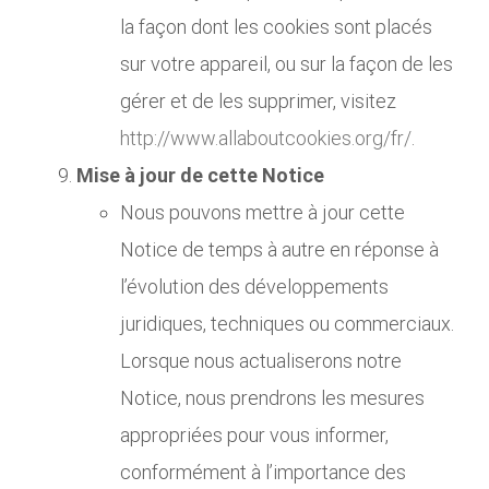
la façon dont les cookies sont placés
sur votre appareil, ou sur la façon de les
gérer et de les supprimer, visitez
http://www.allaboutcookies.org/fr/
.
Mise à jour de cette Notice
Nous pouvons mettre à jour cette
Notice de temps à autre en réponse à
l’évolution des développements
juridiques, techniques ou commerciaux.
Lorsque nous actualiserons notre
Notice, nous prendrons les mesures
appropriées pour vous informer,
conformément à l’importance des