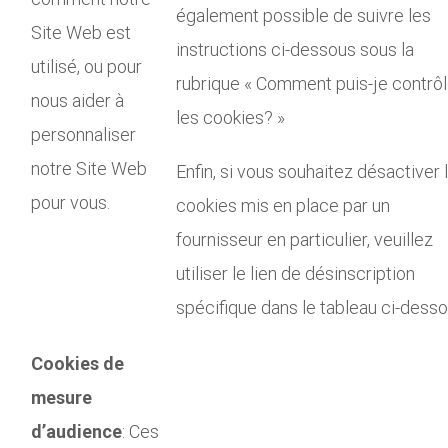
également possible de suivre les
Site Web est
instructions ci-dessous sous la
utilisé, ou pour
rubrique « Comment puis-je contrôl
nous aider à
les cookies? »
personnaliser
notre Site Web
Enfin, si vous souhaitez désactiver 
pour vous.
cookies mis en place par un
fournisseur en particulier, veuillez
utiliser le lien de désinscription
spécifique dans le tableau ci-desso
Cookies de
mesure
d’audience
: Ces