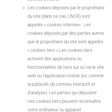
Les cookies déposés par le propriétaire
du site (dans ce cas, CNCR) sont
appelés «
cookies internes
« . Les
cookies déposés par des parties autres
que le propriétaire du site sont appelés
«
cookies tiers
» Les cookies tiers
activent des applications ou
fonctionnalités de tiers sur ou via le site
web ou l’application mobile (ex: comme
la publicité, du contenu interactif et
d’analyse). Les parties qui déposent
ces cookies tiers peuvent reconnaître
votre ordinateur ou appareil