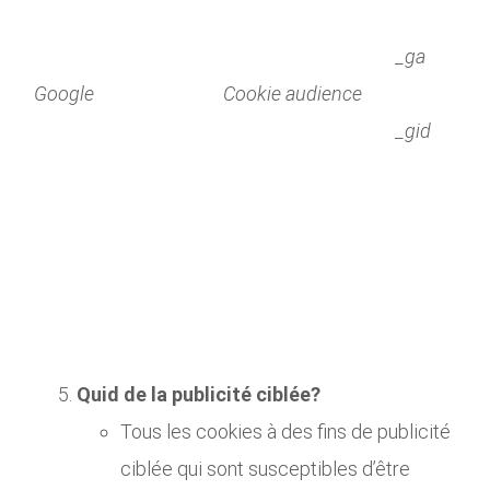
_ga
Google
Cookie audience
_gid
Quid de la publicité ciblée?
Tous les cookies à des fins de publicité
ciblée qui sont susceptibles d’être