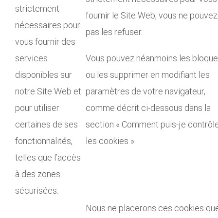
strictement
fournir le Site Web, vous ne pouvez
nécessaires pour
pas les refuser.
vous fournir des
services
Vous pouvez néanmoins les bloque
disponibles sur
ou les supprimer en modifiant les
notre Site Web et
paramètres de votre navigateur,
pour utiliser
comme décrit ci-dessous dans la
certaines de ses
section « Comment puis-je contrôl
fonctionnalités,
les cookies ».
telles que l’accès
à des zones
sécurisées.
Nous ne placerons ces cookies que