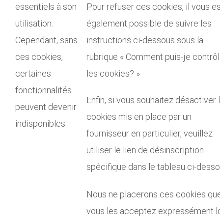
essentiels à son
Pour refuser ces cookies, il vous e
utilisation.
également possible de suivre les
Cependant, sans
instructions ci-dessous sous la
ces cookies,
rubrique « Comment puis-je contrôl
certaines
les cookies? »
fonctionnalités
Enfin, si vous souhaitez désactiver 
peuvent devenir
cookies mis en place par un
indisponibles.
fournisseur en particulier, veuillez
utiliser le lien de désinscription
spécifique dans le tableau ci-desso
Nous ne placerons ces cookies que
vous les acceptez expressément l