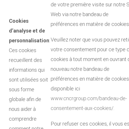
de votre première visite sur notre S
Web via notre bandeau de
Cookies
préférences en matière de cookies
d’analyse et de
Veuillez noter que vous pouvez reti
personnalisation
:
votre consentement pour ce type 
Ces cookies
cookies à tout moment en ouvrant 
recueillent des
nouveau notre bandeau de
informations qui
préférences en matière de cookies
sont utilisées soit
disponible ici
sous forme
www.cncrgroup.com/bandeau-de-
globale afin de
consentement-aux-cookies/
.
nous aider à
comprendre
Pour refuser ces cookies, il vous e
comment notre