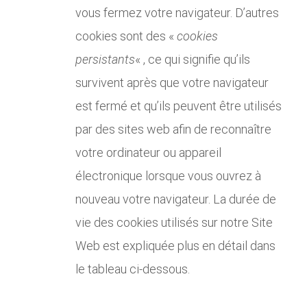
vous fermez votre navigateur. D’autres
cookies sont des «
cookies
persistants
« , ce qui signifie qu’ils
survivent après que votre navigateur
est fermé et qu’ils peuvent être utilisés
par des sites web afin de reconnaître
votre ordinateur ou appareil
électronique lorsque vous ouvrez à
nouveau votre navigateur. La durée de
vie des cookies utilisés sur notre Site
Web est expliquée plus en détail dans
le tableau ci-dessous.