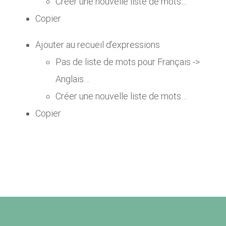
Créer une nouvelle liste de mots…
Copier
Ajouter au recueil d’expressions
Pas de liste de mots pour Français ->
Anglais…
Créer une nouvelle liste de mots…
Copier