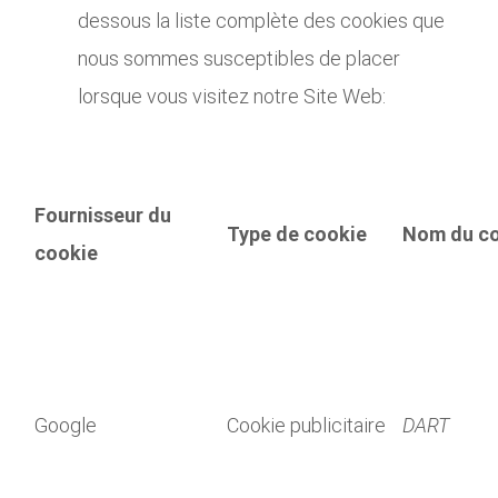
dessous la liste complète des cookies que
nous sommes susceptibles de placer
lorsque vous visitez notre Site Web:
Fournisseur du
Type de cookie
Nom du c
cookie
Google
Cookie publicitaire
DART