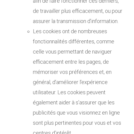
afin de faire fonctionner ces derniers,
de travailler plus efficacement, ou pour
assurer la transmission d’information.
Les cookies ont de nombreuses
fonctionnalités différentes, comme
celle vous permettant de naviguer
efficacement entre les pages, de
mémoriser vos préférences et, en
général, d’améliorer l’expérience
utilisateur. Les cookies peuvent
également aider à s’assurer que les
publicités que vous visionnez en ligne
sont plus pertinentes pour vous et vos
centres d’intérêt.