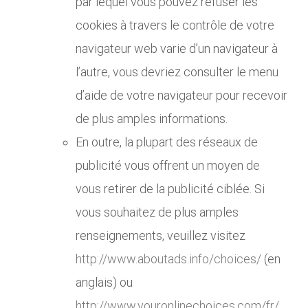
par lequel vous pouvez refuser les
cookies à travers le contrôle de votre
navigateur web varie d’un navigateur à
l’autre, vous devriez consulter le menu
d’aide de votre navigateur pour recevoir
de plus amples informations.
En outre, la plupart des réseaux de
publicité vous offrent un moyen de
vous retirer de la publicité ciblée. Si
vous souhaitez de plus amples
renseignements, veuillez visitez
http://www.aboutads.info/choices/
(en
anglais) ou
http://www.youronlinechoices.com/fr/