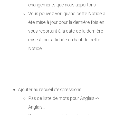
changements que nous apportons.
Vous pouvez voir quand cette Notice a
été mise à jour pour la dernière fois en
vous reportant à la date de la dernière
mise à jour affichée en haut de cette
Notice.
Ajouter au recueil d’expressions
Pas de liste de mots pour Anglais ->
Anglais…