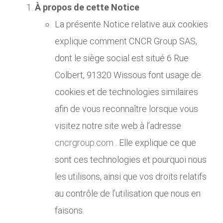
À propos de cette Notice
La présente Notice relative aux cookies
explique comment CNCR Group SAS,
dont le siège social est situé 6 Rue
Colbert, 91320 Wissous font usage de
cookies et de technologies similaires
afin de vous reconnaître lorsque vous
visitez notre site web à l’adresse
cncrgroup.com
. Elle explique ce que
sont ces technologies et pourquoi nous
les utilisons, ainsi que vos droits relatifs
au contrôle de l’utilisation que nous en
faisons.