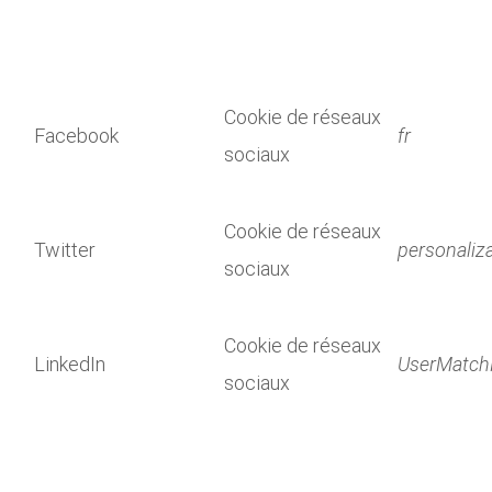
Cookie de réseaux
Facebook
fr
sociaux
Cookie de réseaux
Twitter
personaliz
sociaux
Cookie de réseaux
LinkedIn
UserMatch
sociaux