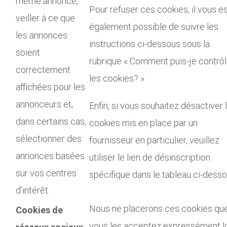
même annonce,
Pour refuser ces cookies, il vous e
veiller à ce que
également possible de suivre les
les annonces
instructions ci-dessous sous la
soient
rubrique « Comment puis-je contrôl
correctement
les cookies? »
affichées pour les
annonceurs et,
Enfin, si vous souhaitez désactiver 
dans certains cas,
cookies mis en place par un
sélectionner des
fournisseur en particulier, veuillez
annonces basées
utiliser le lien de désinscription
sur vos centres
spécifique dans le tableau ci-desso
d’intérêt.
Nous ne placerons ces cookies que
Cookies de
vous les acceptez expressément l