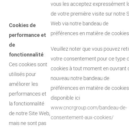
vous les acceptez expressément l
de votre première visite sur notre S
Web via notre bandeau de
Cookies de
préférences en matière de cookies
performance et
de
Veuillez noter que vous pouvez reti
fonctionnalité
:
votre consentement pour ce type 
Ces cookies sont
cookies à tout moment en ouvrant 
utilisés pour
nouveau notre bandeau de
améliorer les
préférences en matière de cookies
performances et
disponible ici
la fonctionnalité
www.cncrgroup.com/bandeau-de-
de notre Site Web,
consentement-aux-cookies/
mais ne sont pas