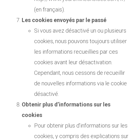
(en français).
Les cookies envoyés par le passé
Si vous avez désactivé un ou plusieurs
cookies, nous pouvons toujours utiliser
les informations recueillies par ces
cookies avant leur désactivation.
Cependant, nous cessons de recueillir
de nouvelles informations via le cookie
désactivé.
Obtenir plus d’informations sur les
cookies
Pour obtenir plus d’informations sur les
cookies, y compris des explications sur