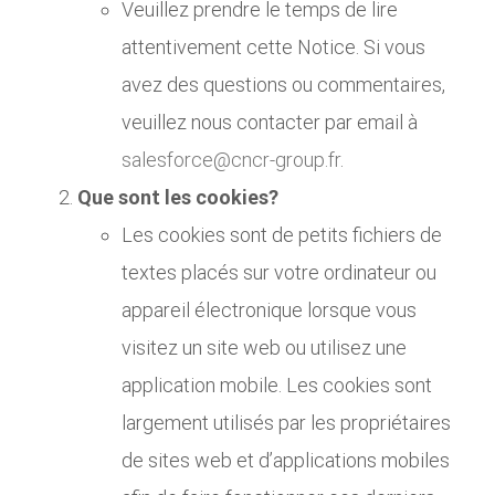
Veuillez prendre le temps de lire
attentivement cette Notice. Si vous
avez des questions ou commentaires,
veuillez nous contacter par email à
salesforce@cncr-group.fr
.
Que sont les cookies?
Les cookies sont de petits fichiers de
textes placés sur votre ordinateur ou
appareil électronique lorsque vous
visitez un site web ou utilisez une
application mobile. Les cookies sont
largement utilisés par les propriétaires
de sites web et d’applications mobiles