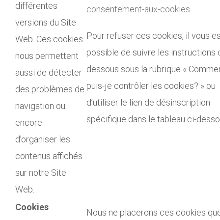
différentes
consentement-aux-cookies
versions du Site
Pour refuser ces cookies, il vous e
Web. Ces cookies
possible de suivre les instructions c
nous permettent
dessous sous la rubrique « Comme
aussi de détecter
puis-je contrôler les cookies? » ou
des problèmes de
d’utiliser le lien de désinscription
navigation ou
spécifique dans le tableau ci-desso
encore
d’organiser les
contenus affichés
sur notre Site
Web.
Cookies
Nous ne placerons ces cookies que