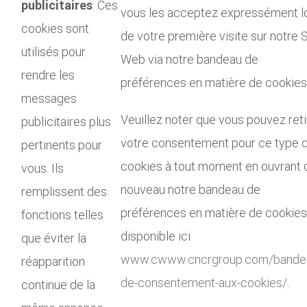
publicitaires
: Ces
vous les acceptez expressément l
cookies sont
de votre première visite sur notre S
utilisés pour
Web via notre bandeau de
rendre les
préférences en matière de cookies
messages
Veuillez noter que vous pouvez reti
publicitaires plus
votre consentement pour ce type 
pertinents pour
cookies à tout moment en ouvrant 
vous. Ils
nouveau notre bandeau de
remplissent des
préférences en matière de cookies
fonctions telles
disponible ici
que éviter la
www.c
www.cncrgroup.com/bande
réapparition
de-consentement-aux-cookies/
.
continue de la