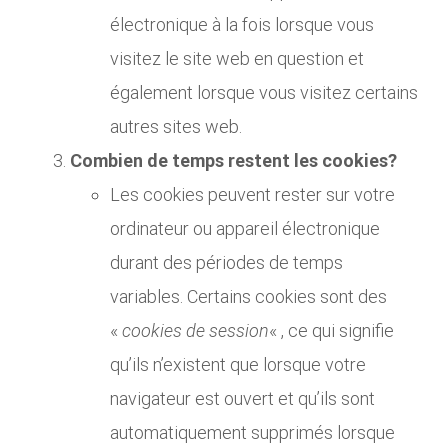
électronique à la fois lorsque vous
visitez le site web en question et
également lorsque vous visitez certains
autres sites web.
Combien de temps restent les cookies?
Les cookies peuvent rester sur votre
ordinateur ou appareil électronique
durant des périodes de temps
variables. Certains cookies sont des
«
cookies de session
« , ce qui signifie
qu’ils n’existent que lorsque votre
navigateur est ouvert et qu’ils sont
automatiquement supprimés lorsque