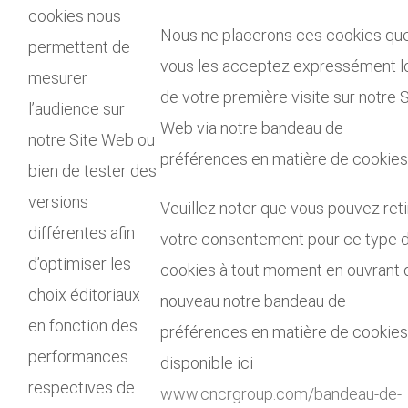
cookies nous
Nous ne placerons ces cookies que
permettent de
vous les acceptez expressément l
mesurer
de votre première visite sur notre S
l’audience sur
Web via notre bandeau de
notre Site Web ou
préférences en matière de cookies
bien de tester des
versions
Veuillez noter que vous pouvez reti
différentes afin
votre consentement pour ce type 
d’optimiser les
cookies à tout moment en ouvrant 
choix éditoriaux
nouveau notre bandeau de
en fonction des
préférences en matière de cookies
performances
disponible ici
respectives de
www.cncrgroup.com/bandeau-de-