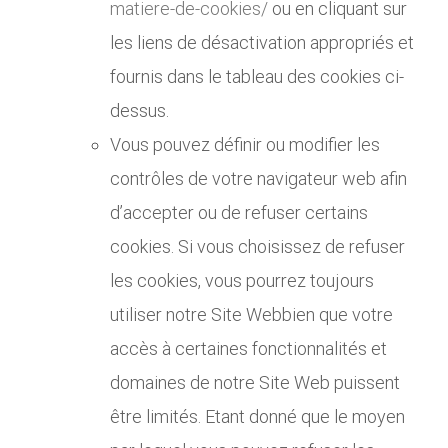
matiere-de-cookies/
ou en cliquant sur
les liens de désactivation appropriés et
fournis dans le tableau des cookies ci-
dessus.
Vous pouvez définir ou modifier les
contrôles de votre navigateur web afin
d’accepter ou de refuser certains
cookies. Si vous choisissez de refuser
les cookies, vous pourrez toujours
utiliser notre Site Webbien que votre
accès à certaines fonctionnalités et
domaines de notre Site Web puissent
être limités. Etant donné que le moyen