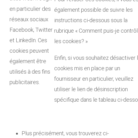
en particulier des
également possible de suivre les
réseaux sociaux
instructions ci-dessous sous la
Facebook, Twitter
rubrique « Comment puis-je contrôl
et LinkedIn. Ces
les cookies? »
cookies peuvent
Enfin, si vous souhaitez désactiver 
également être
cookies mis en place par un
utilisés à des fins
fournisseur en particulier, veuillez
publicitaires.
utiliser le lien de désinscription
spécifique dans le tableau ci-desso
Plus précisément, vous trouverez ci-