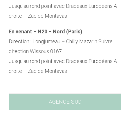
Jusqu’au rond point avec Drapeaux Européens A
droite – Zac de Montavas
En venant – N20 – Nord (Paris)
Direction : Longjumeau – Chilly Mazarin Suivre
direction Wissous 0167
Jusqu’au rond point avec Drapeaux Européens A
droite – Zac de Montavas
AGENCE SUD