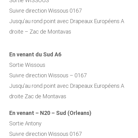
Sortie WISSOUS
Suivre direction Wissous 0167
Jusqu’au rond point avec Drapeaux Européens A
droite – Zac de Montavas
En venant du Sud A6
Sortie Wissous
Suivre direction Wissous – 0167
Jusqu’au rond point avec Drapeaux Européens A
droite Zac de Montavas
En venant – N20 – Sud (Orleans)
Sortie Antony
Suivre direction Wissous 0167