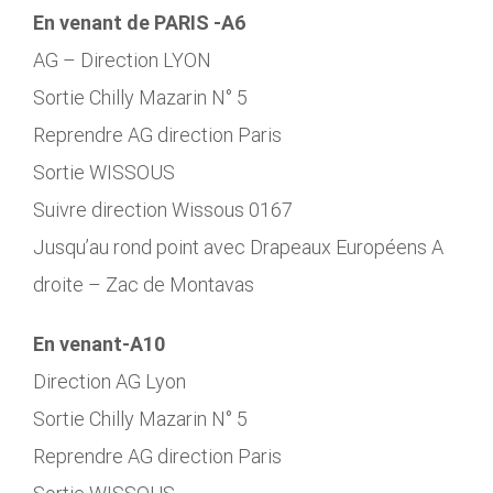
En venant de PARIS -A6
AG – Direction LYON
Sortie Chilly Mazarin N° 5
Reprendre AG direction Paris
Sortie WISSOUS
Suivre direction Wissous 0167
Jusqu’au rond point avec Drapeaux Européens A
droite – Zac de Montavas
En venant-A10
Direction AG Lyon
Sortie Chilly Mazarin N° 5
Reprendre AG direction Paris